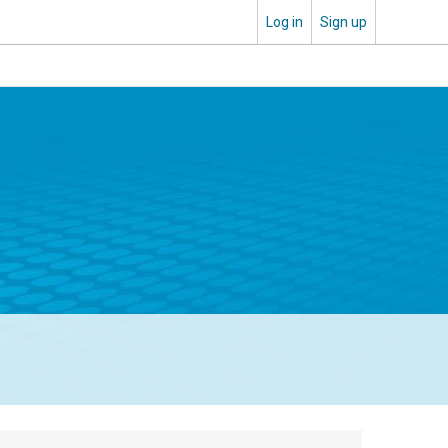
Log in
Sign up