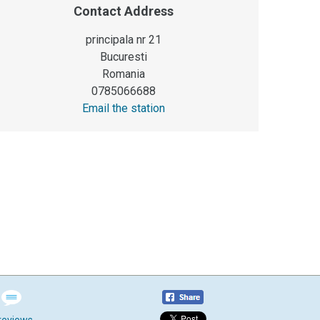
Contact Address
principala nr 21
Bucuresti
Romania
0785066688
Email the station