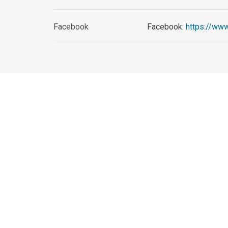
Facebook
Facebook:
https://ww