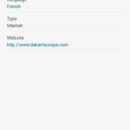
French
Type
Internet
Website
http://www.dakarmusique.com