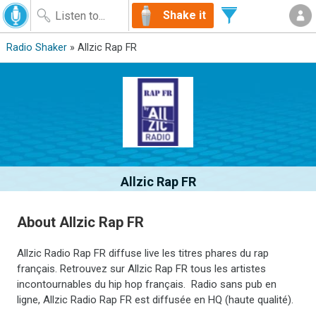
Shake it
Radio Shaker
» Allzic Rap FR
Allzic Rap FR
About Allzic Rap FR
Allzic Radio Rap FR diffuse live les titres phares du rap
français. Retrouvez sur Allzic Rap FR tous les artistes
incontournables du hip hop français. Radio sans pub en
ligne, Allzic Radio Rap FR est diffusée en HQ (haute qualité).